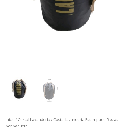
Inicio
/
Costal Lavandería
/ Costal lavanderia Estampado 5 pzas
por paquete