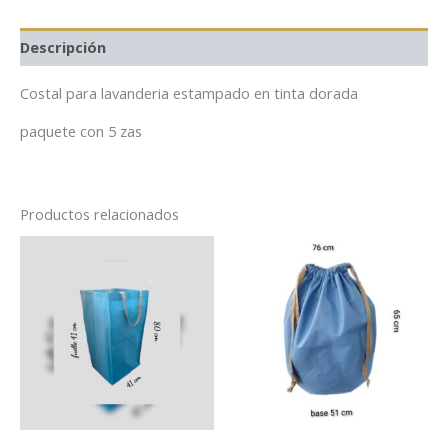
Descripción
Costal para lavanderia estampado en tinta dorada
paquete con 5 zas
Productos relacionados