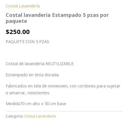
Costal Lavandería
Costal lavanderia Estampado 5 pzas por
paquete
$
250.00
PAQUETE CON 5 PZAS
Costal de lavanderia REUTILIZABLE
Estampado en tinta dorada.
Fabricados en tela de nonwoven, con cordones para sujetar
o amarrar, reisistentes
Medida70 cm alto x 50 cm base
Categoría:
Costal Lavandería