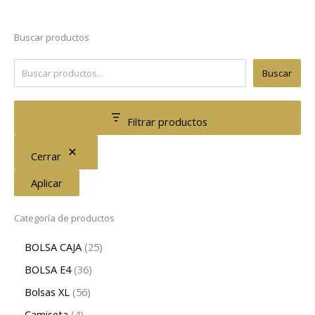
Buscar productos
Buscar
Filtrar productos
Cerrar
Aplicar
Categoría de productos
BOLSA CAJA
25
BOLSA E4
36
Bolsas XL
56
Camiseta
4