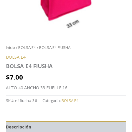
Inicio
/
BOLSA E4
/ BOLSA E4 FIUSHA
BOLSA E4
BOLSA E4 FIUSHA
$
7.00
ALTO 40 ANCHO 33 FUELLE 16
SKU:
e4fiusha-36
Categoría:
BOLSA E4
Descripción