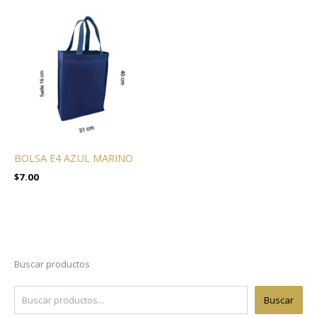
BOLSA E4 AZUL MARINO
$
7.00
Buscar productos
Buscar