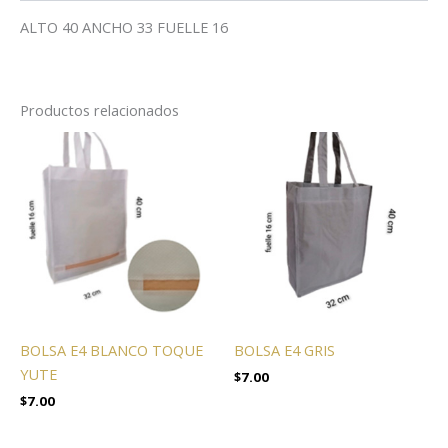
ALTO 40 ANCHO 33 FUELLE 16
Productos relacionados
BOLSA E4 BLANCO TOQUE
BOLSA E4 GRIS
YUTE
$
7.00
$
7.00