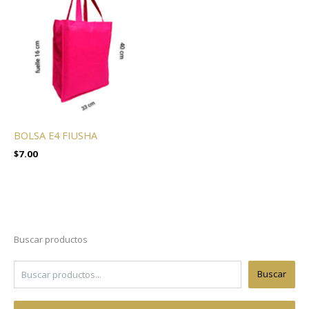
BOLSA E4 FIUSHA
$
7.00
Buscar productos
Buscar