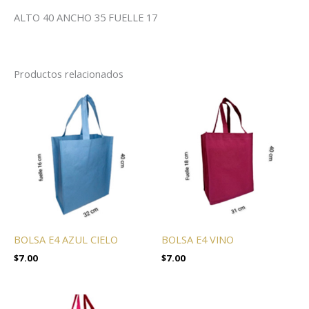
ALTO 40 ANCHO 35 FUELLE 17
Productos relacionados
BOLSA E4 AZUL CIELO
BOLSA E4 VINO
$
7.00
$
7.00