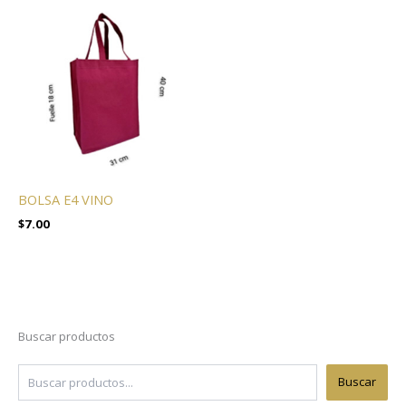
BOLSA E4 VINO
$
7.00
Buscar productos
Buscar