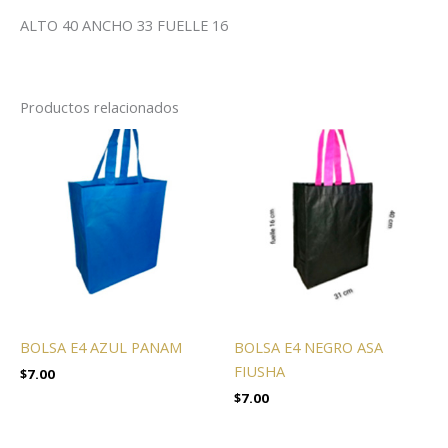
ALTO 40 ANCHO 33 FUELLE 16
Productos relacionados
BOLSA E4 AZUL PANAM
BOLSA E4 NEGRO ASA
FIUSHA
$
7.00
$
7.00