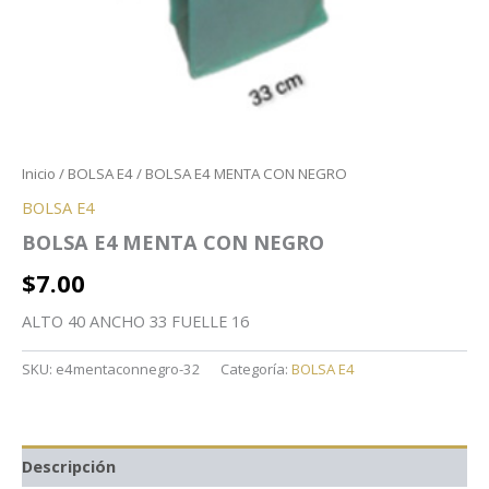
Inicio
/
BOLSA E4
/ BOLSA E4 MENTA CON NEGRO
BOLSA E4
BOLSA E4 MENTA CON NEGRO
$
7.00
ALTO 40 ANCHO 33 FUELLE 16
SKU:
e4mentaconnegro-32
Categoría:
BOLSA E4
Descripción