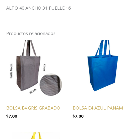
ALTO 40 ANCHO 31 FUELLE 16
Productos relacionados
BOLSA E4 GRIS GRABADO
BOLSA E4 AZUL PANAM
$
7.00
$
7.00