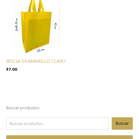
BOLSA E4 AMARILLO CLARO
$
7.00
Buscar productos
Buscar