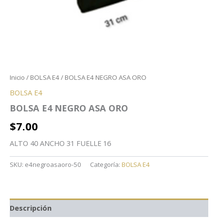
Inicio
/
BOLSA E4
/ BOLSA E4 NEGRO ASA ORO
BOLSA E4
BOLSA E4 NEGRO ASA ORO
$
7.00
ALTO 40 ANCHO 31 FUELLE 16
SKU:
e4negroasaoro-50
Categoría:
BOLSA E4
Descripción