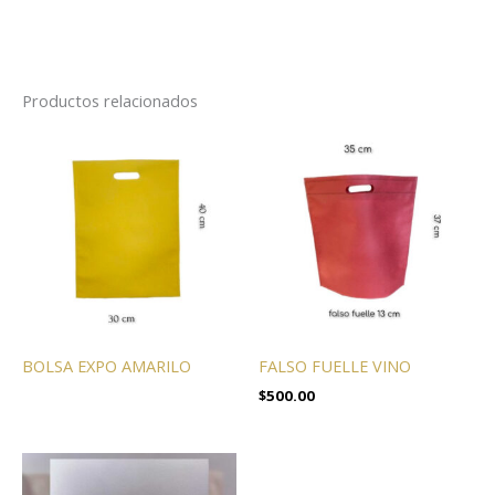
Productos relacionados
BOLSA EXPO AMARILO
FALSO FUELLE VINO
$
500.00