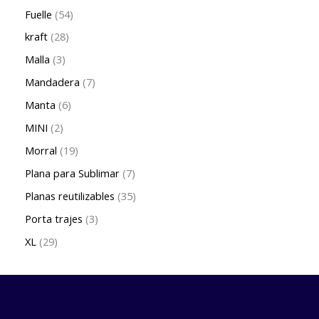
Fuelle
54
kraft
28
Malla
3
Mandadera
7
Manta
6
MINI
2
Morral
19
Plana para Sublimar
7
Planas reutilizables
35
Porta trajes
3
XL
29