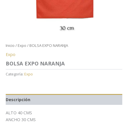
Inicio
/
Expo
/ BOLSA EXPO NARANJA
Expo
BOLSA EXPO NARANJA
Categoría:
Expo
Descripción
ALTO 40 CMS
ANCHO 30 CMS