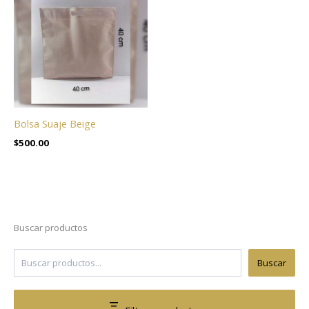
Bolsa Suaje Beige
$
500.00
Buscar productos
Buscar