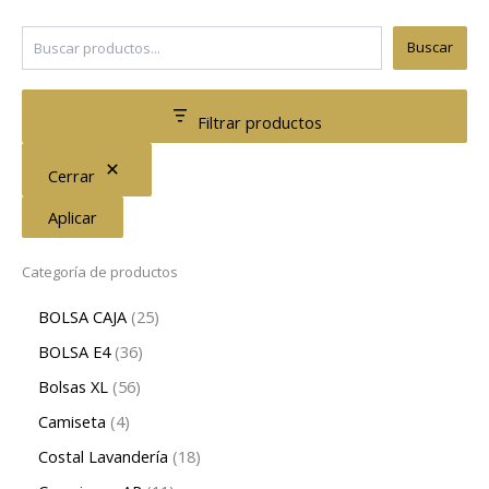
Buscar
Filtrar productos
Cerrar
Aplicar
Categoría de productos
BOLSA CAJA
25
BOLSA E4
36
Bolsas XL
56
Camiseta
4
Costal Lavandería
18