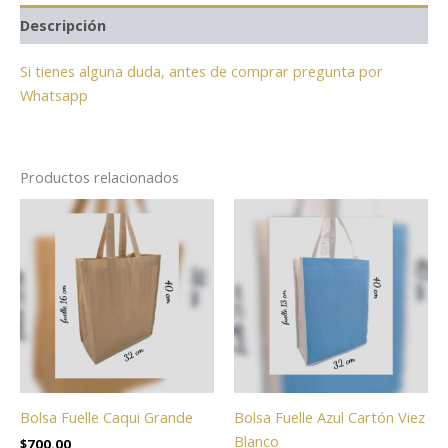
Descripción
Si tienes alguna duda, antes de comprar pregunta por
Whatsapp
Productos relacionados
Bolsa Fuelle Caqui Grande
Bolsa Fuelle Azul Cartón Viez
Blanco
$
700.00