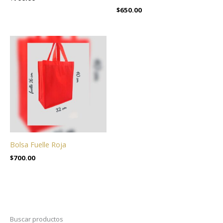
$
650.00
Bolsa Fuelle Roja
$
700.00
Buscar productos