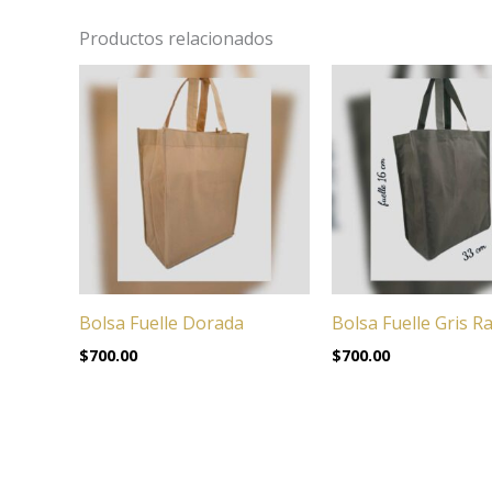
Productos relacionados
Bolsa Fuelle Dorada
Bolsa Fuelle Gris R
$
700.00
$
700.00