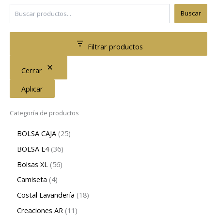
Buscar
Filtrar productos
Cerrar
Aplicar
Categoría de productos
BOLSA CAJA
25
BOLSA E4
36
Bolsas XL
56
Camiseta
4
Costal Lavandería
18
Creaciones AR
11