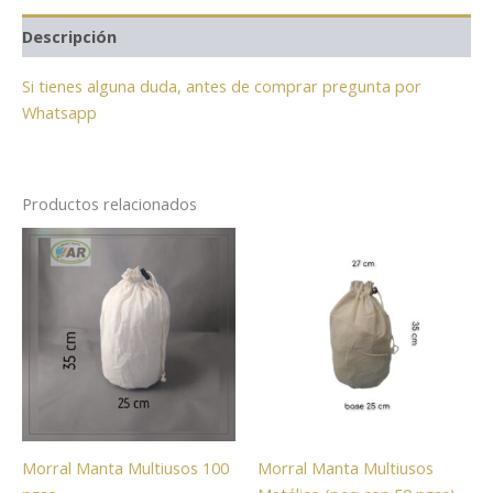
Descripción
Si tienes alguna duda, antes de comprar pregunta por
Whatsapp
Productos relacionados
Morral Manta Multiusos 100
Morral Manta Multiusos