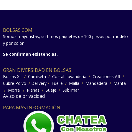
BOLSAS.COM
Somos mayoristas, surtimos paquetes de 100 piezas por modelo
y por color.
Se confirman existencias.
GRAN DIVERSIDAD EN BOLSAS
Bolsas XL
/
Camiseta
/
Costal Lavandería
/
Creaciones AR
/
Cubre Polvo
/
Delivery
/
Fuelle
/
Malla
/
Mandadera
/
Manta
/
Morral
/
Planas
/
Suaje
/
Sublimar
Aviso de privacidad
PARA MÁS INFORMACIÓN