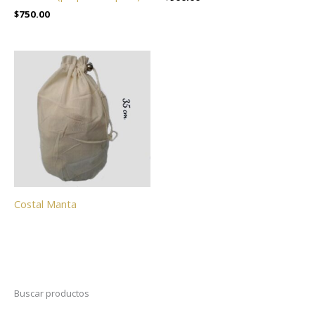
$
750.00
Costal Manta
Buscar productos