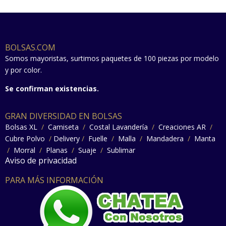
BOLSAS.COM
Somos mayoristas, surtimos paquetes de 100 piezas por modelo
y por color.
Se confirman existencias.
GRAN DIVERSIDAD EN BOLSAS
Bolsas XL
/
Camiseta
/
Costal Lavandería
/
Creaciones AR
/
Cubre Polvo
/
Delivery
/
Fuelle
/
Malla
/
Mandadera
/
Manta
/
Morral
/
Planas
/
Suaje
/
Sublimar
Aviso de privacidad
PARA MÁS INFORMACIÓN