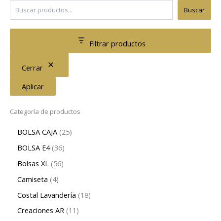
Buscar
Filtrar productos
Cerrar
Aplicar
Categoría de productos
BOLSA CAJA
25
BOLSA E4
36
Bolsas XL
56
Camiseta
4
Costal Lavandería
18
Creaciones AR
11