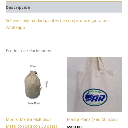
Descripción
Si tienes alguna duda, antes de comprar pregunta por
Whatsapp
Productos relacionados
Morral Manta Multiusos
Manta Plana (Paq 50 pzas)
Metálico (paq con 50 pzas)
$
900.00