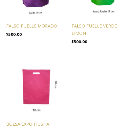
FALSO FUELLE MORADO
FALSO FUELLE VERDE
LIMON
$
500.00
$
500.00
BOLSA EXPO FIUSHA