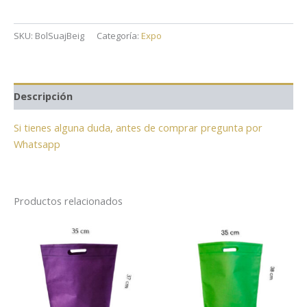
SKU:
BolSuajBeig
Categoría:
Expo
Descripción
Si tienes alguna duda, antes de comprar pregunta por
Whatsapp
Productos relacionados