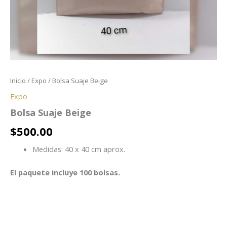
Inicio
/
Expo
/ Bolsa Suaje Beige
Expo
Bolsa Suaje Beige
$
500.00
Medidas: 40 x 40 cm aprox.
El paquete incluye 100 bolsas.