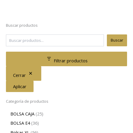
Buscar productos
Buscar
Filtrar productos
Cerrar
Aplicar
Categoría de productos
BOLSA CAJA
25
BOLSA E4
36
Bolsas XL
56