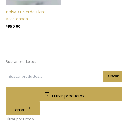
Bolsa XL Verde Claro
Acartonada
$
950.00
Buscar productos
Buscar
Filtrar productos
Cerrar
Filtrar por Precio