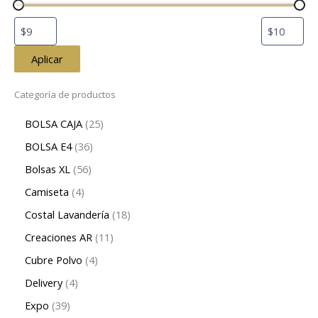
Aplicar
Categoría de productos
BOLSA CAJA
25
BOLSA E4
36
Bolsas XL
56
Camiseta
4
Costal Lavandería
18
Creaciones AR
11
Cubre Polvo
4
Delivery
4
Expo
39