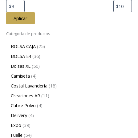
Aplicar
Categoría de productos
BOLSA CAJA
25
BOLSA E4
36
Bolsas XL
56
Camiseta
4
Costal Lavandería
18
Creaciones AR
11
Cubre Polvo
4
Delivery
4
Expo
39
Fuelle
54