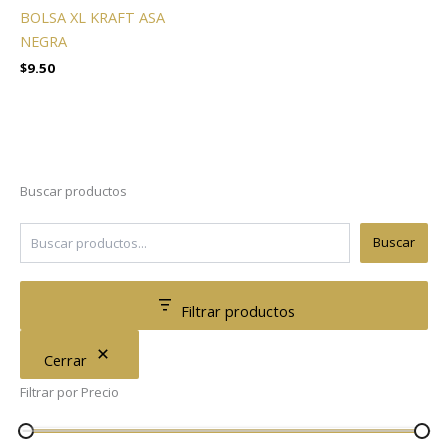
BOLSA XL KRAFT ASA
NEGRA
$
9.50
Buscar productos
Buscar
Filtrar productos
Cerrar
Filtrar por Precio