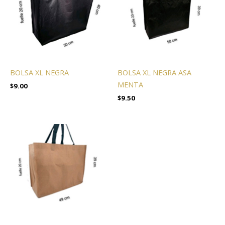
BOLSA XL NEGRA
BOLSA XL NEGRA ASA
MENTA
$
9.00
$
9.50