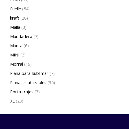
Fuelle
54
kraft
28
Malla
3
Mandadera
7
Manta
6
MINI
2
Morral
19
Plana para Sublimar
7
Planas reutilizables
35
Porta trajes
3
XL
29