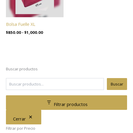
Bolsa Fuelle XL
$
850.00
-
$
1,000.00
Buscar productos
Buscar
Filtrar productos
Cerrar
Filtrar por Precio