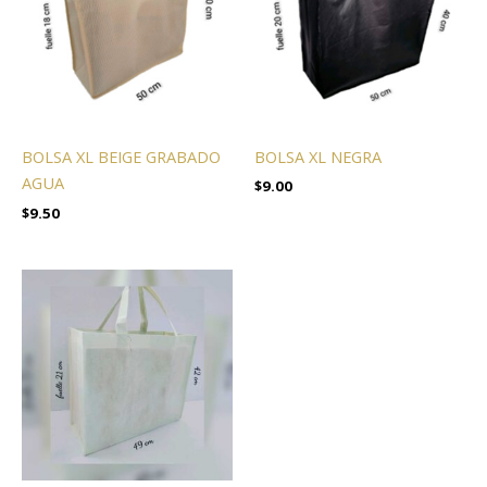
BOLSA XL NEGRA
BOLSA XL BEIGE GRABADO
AGUA
$
9.00
$
9.50