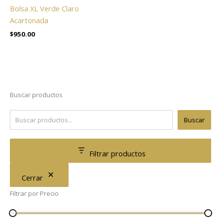
Bolsa XL Verde Claro
Acartonada
$
950.00
Buscar productos
Buscar
Filtrar productos
Cerrar
Filtrar por Precio