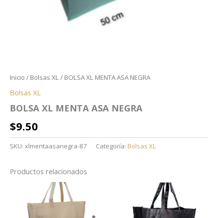
Inicio
/
Bolsas XL
/ BOLSA XL MENTA ASA NEGRA
Bolsas XL
BOLSA XL MENTA ASA NEGRA
$
9.50
SKU:
xlmentaasanegra-87
Categoría:
Bolsas XL
Productos relacionados