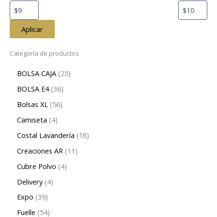
Aplicar
Categoría de productos
BOLSA CAJA
25
BOLSA E4
36
Bolsas XL
56
Camiseta
4
Costal Lavandería
18
Creaciones AR
11
Cubre Polvo
4
Delivery
4
Expo
39
Fuelle
54