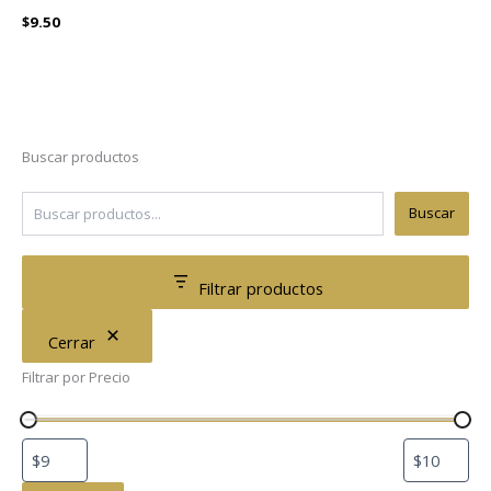
$
9.50
Buscar productos
Buscar
Filtrar productos
Cerrar
Filtrar por Precio