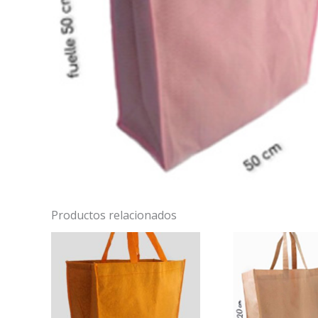
Productos relacionados