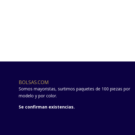
BOLSAS.COM
Somos mayoristas, surtimos paquetes de 100 piezas por
modelo y por color.
Se confirman existencias.