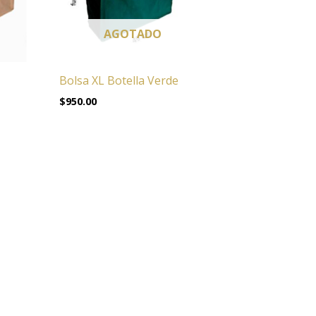
AGOTADO
Bolsa XL Botella Verde
$
950.00