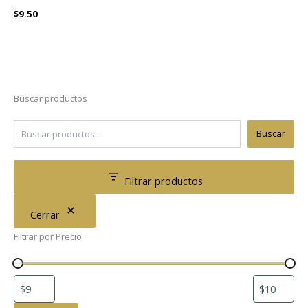
$
9.50
Buscar productos
Buscar
Filtrar productos
Cerrar
Filtrar por Precio