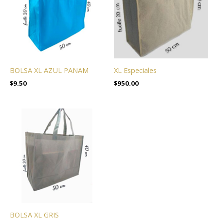
BOLSA XL AZUL PANAM
XL Especiales
$
9.50
$
950.00
BOLSA XL GRIS