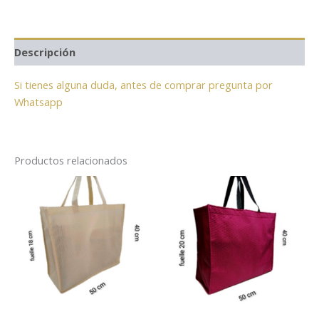
Descripción
Si tienes alguna duda, antes de comprar pregunta por
Whatsapp
Productos relacionados