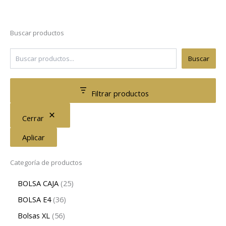
Buscar productos
Buscar
Filtrar productos
Cerrar
Aplicar
Categoría de productos
BOLSA CAJA
25
BOLSA E4
36
Bolsas XL
56