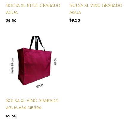
BOLSA XL VINO GRABADO
BOLSA XL BEIGE GRABADO
AGUA
AGUA
$
9.50
$
9.50
BOLSA XL VINO GRABADO
AGUA ASA NEGRA
$
9.50