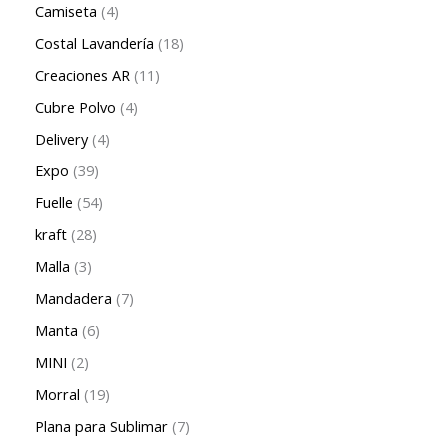
Camiseta
4
Costal Lavandería
18
Creaciones AR
11
Cubre Polvo
4
Delivery
4
Expo
39
Fuelle
54
kraft
28
Malla
3
Mandadera
7
Manta
6
MINI
2
Morral
19
Plana para Sublimar
7