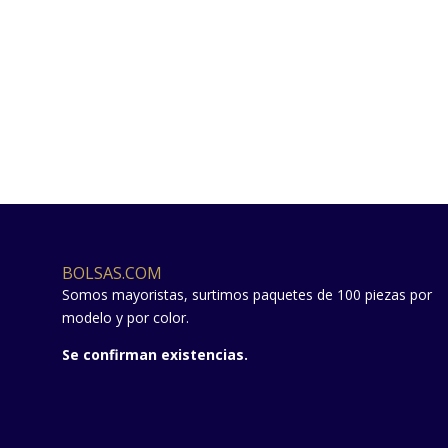
BOLSAS.COM
Somos mayoristas, surtimos paquetes de 100 piezas por
modelo y por color.
Se confirman existencias.