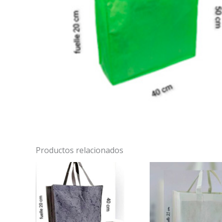
Productos relacionados