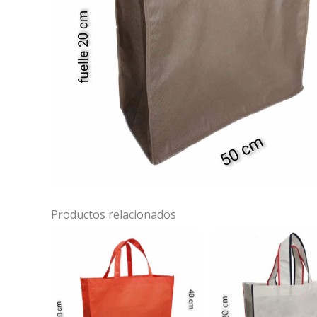
Productos relacionados