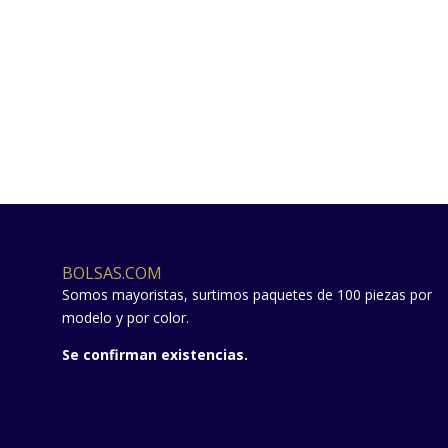
BOLSAS.COM
Somos mayoristas, surtimos paquetes de 100 piezas por
modelo y por color.
Se confirman existencias.