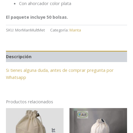
Con ahorcador color plata
El paquete incluye 50 bolsas.
SKU:
MorManMultMet
Categoría:
Manta
Descripción
Si tienes alguna duda, antes de comprar pregunta por
Whatsapp
Productos relacionados