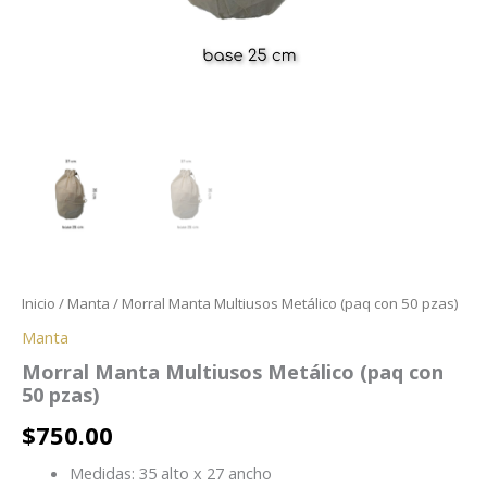
Inicio
/
Manta
/ Morral Manta Multiusos Metálico (paq con 50 pzas)
Manta
Morral Manta Multiusos Metálico (paq con
50 pzas)
$
750.00
Medidas: 35 alto x 27 ancho