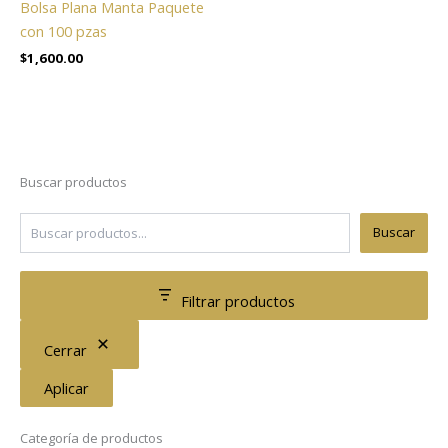
Bolsa Plana Manta Paquete
con 100 pzas
$
1,600.00
Buscar productos
Buscar
Filtrar productos
Cerrar
Aplicar
Categoría de productos