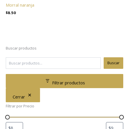
Morral naranja
$
8.50
Buscar productos
Buscar
Filtrar productos
Cerrar
Filtrar por Precio