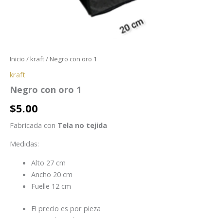
Inicio
/
kraft
/ Negro con oro 1
kraft
Negro con oro 1
$
5.00
Fabricada con
Tela no tejida
Medidas:
Alto 27 cm
Ancho 20 cm
Fuelle 12 cm
El precio es por pieza