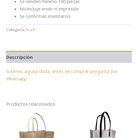
Se venden mínimo 100 piezas
No incluye envío ni impresión
Se confirman inventarios
Categoría:
kraft
Descripción
Si tienes alguna duda, antes de comprar pregunta por
Whatsapp
Productos relacionados