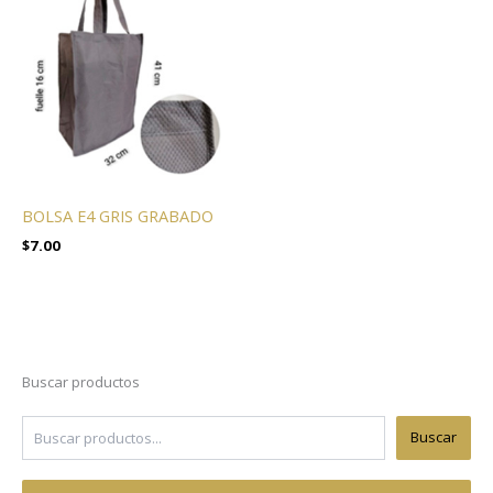
BOLSA E4 GRIS GRABADO
$
7.00
Buscar productos
Buscar