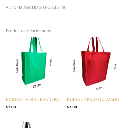
ALTO 42 ANCHO 30 FUELLE 18
Productos relacionados
BOLSA E4 VERDE BANDERA
BOLSA E4 ROJO QUEMADO
$
7.00
$
7.00