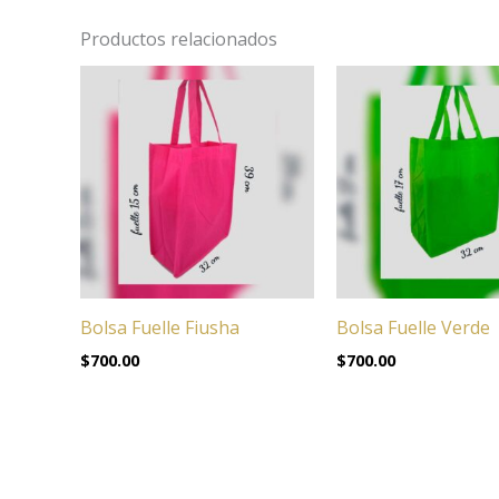
Productos relacionados
Bolsa Fuelle Fiusha
Bolsa Fuelle Verde
$
700.00
$
700.00