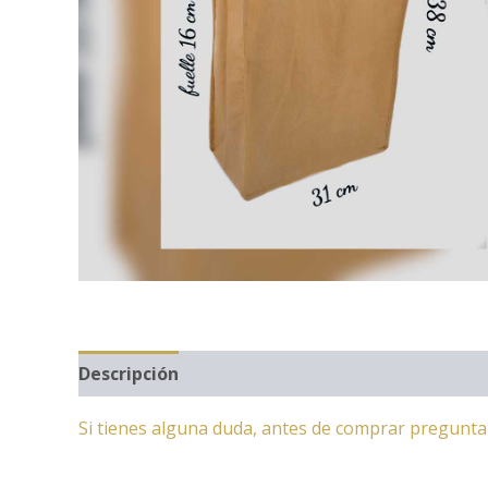
Descripción
Si tienes alguna duda, antes de comprar pregunt