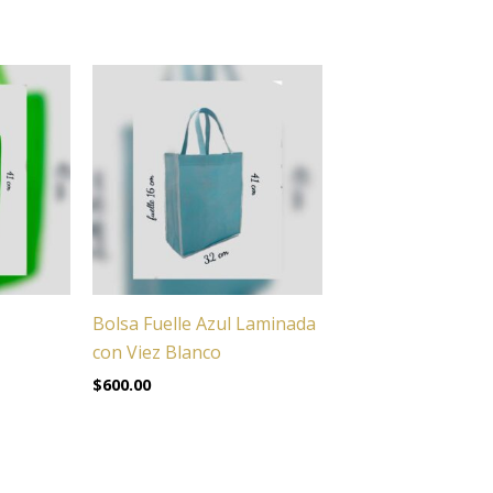
Bolsa Fuelle Azul Laminada
con Viez Blanco
$
600.00