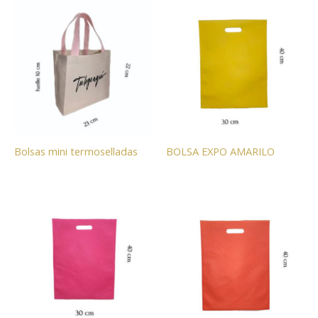
Bolsas mini termoselladas
BOLSA EXPO AMARILO