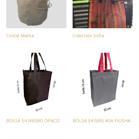
Costal Manta
Coleccion Sofia
BOLSA E4 NEGRO OPACO
BOLSA E4 GRIS ASA FIUSHA