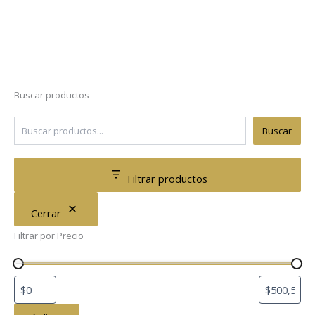
Buscar productos
Buscar
Filtrar productos
Cerrar
Filtrar por Precio