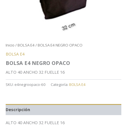
Inicio
/
BOLSA E4
/ BOLSA E4 NEGRO OPACO
BOLSA E4
BOLSA E4 NEGRO OPACO
ALTO 40 ANCHO 32 FUELLE 16
SKU:
e4negroopaco-60
Categoría:
BOLSA E4
Descripción
ALTO 40 ANCHO 32 FUELLE 16