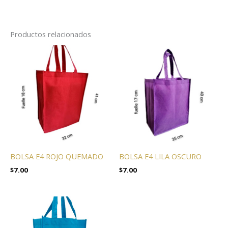
Productos relacionados
BOLSA E4 ROJO QUEMADO
BOLSA E4 LILA OSCURO
$
7.00
$
7.00