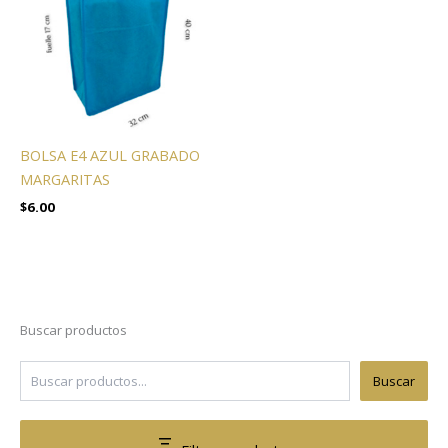
BOLSA E4 AZUL GRABADO
MARGARITAS
$
6.00
Buscar productos
Buscar