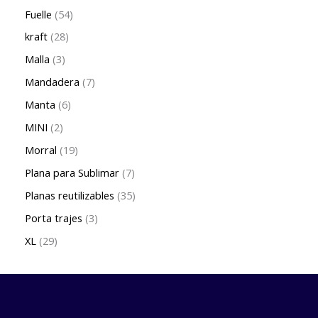
Fuelle
54
kraft
28
Malla
3
Mandadera
7
Manta
6
MINI
2
Morral
19
Plana para Sublimar
7
Planas reutilizables
35
Porta trajes
3
XL
29