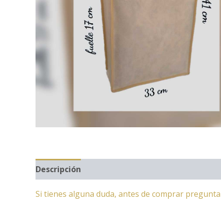
Descripción
Si tienes alguna duda, antes de comprar pregunt