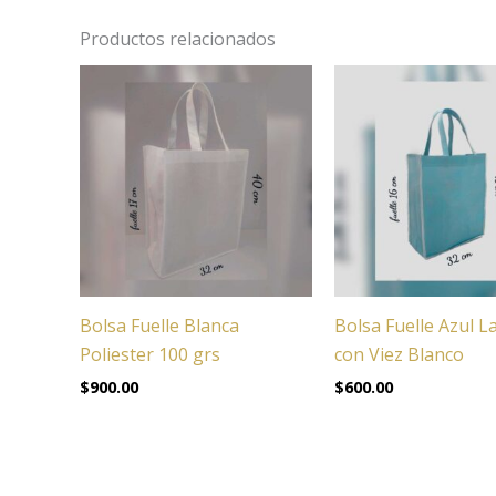
Productos relacionados
Bolsa Fuelle Blanca
Bolsa Fuelle Azul 
Poliester 100 grs
con Viez Blanco
$
900.00
$
600.00